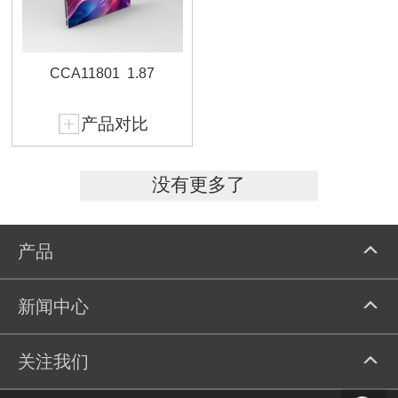
CCA11801
1.87
产品对比
没有更多了
产品
新闻中心
关注我们