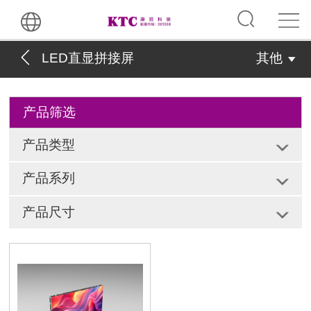
LED直显拼接屏
其他
产品筛选
产品类型
产品系列
产品尺寸