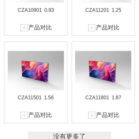
CZA10901
0.93
CZA11201
1.25
产品对比
产品对比
CZA11501
1.56
CZA11801
1.87
产品对比
产品对比
没有更多了