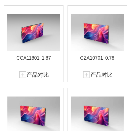
CCA11801
1.87
CZA10701
0.78
产品对比
产品对比