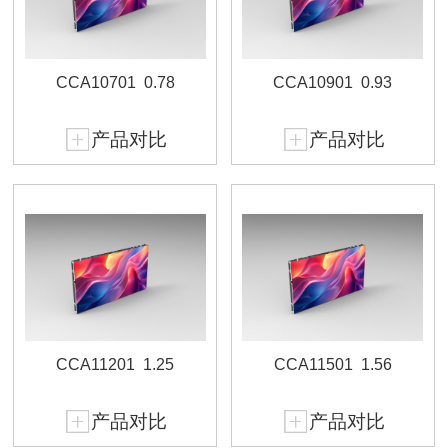
CCA10701
0.78
CCA10901
0.93
产品对比
产品对比
CCA11201
1.25
CCA11501
1.56
产品对比
产品对比