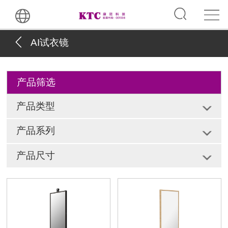
AI试衣镜
产品筛选
产品类型
产品系列
产品尺寸