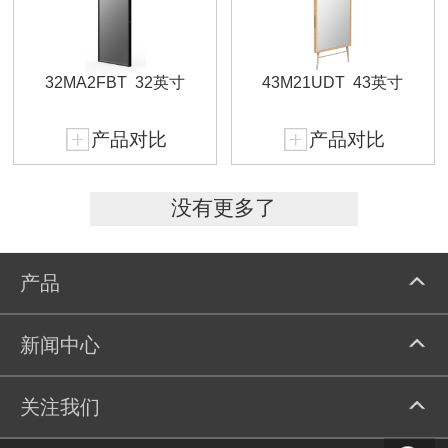
32MA2FBT
32英寸
43M21UDT
43英寸
产品对比
产品对比
没有更多了
产品
新闻中心
关注我们