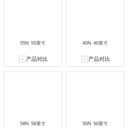
55N
55英寸
40N
40英寸
产品对比
产品对比
58N
58英寸
50N
50英寸