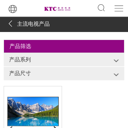
主流电视产品
产品筛选
产品系列
产品尺寸