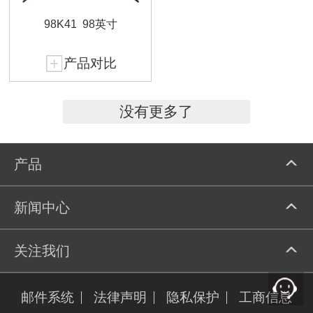
98K41
98英寸
产品对比
没有更多了
产品
新闻中心
关注我们
邮件系统
法律声明
隐私保护
工商信息