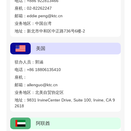
电话：+886 922813466
座机：02-82262247
邮箱：eddie.peng@ktc.cn
业务地区：中国台湾
地址：新北市中和区中正路736号6楼-2
美国
驻办人员：郭涵
电话：+86 18806135410
座机：
邮箱：allenguo@ktc.cn
业务地区：北美自贸协定区
地址：9831 IrvineCenter Drive, Suite 100, Irvine, CA 9
2618
阿联酋