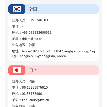
韩国
驻办人员：KIM RANHEE
电话：-
座机：+86 075533606635
邮箱：rhkim@ktc.cn
业务地区：韩国
地址：Room1023 & 1024，1184 Sanghyeon-dong, Suj
i-gu, Yongin-si, Gyeonggi-do, Korea
日本
驻办人员：周朔
电话：86 13265875810
座机：03 58178990
邮箱：zhoushuo@ktc.cn
业务地区：日本