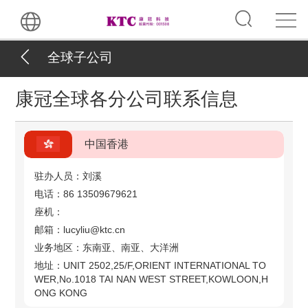
全球子公司
康冠全球各分公司联系信息
中国香港
驻办人员：刘溪
电话：86 13509679621
座机：
邮箱：lucyliu@ktc.cn
业务地区：东南亚、南亚、大洋洲
地址：UNIT 2502,25/F,ORIENT INTERNATIONAL TO
WER,No.1018 TAI NAN WEST STREET,KOWLOON,H
ONG KONG