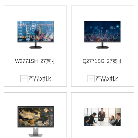
W2771SH
27英寸
Q2771SG
27英寸
产品对比
产品对比