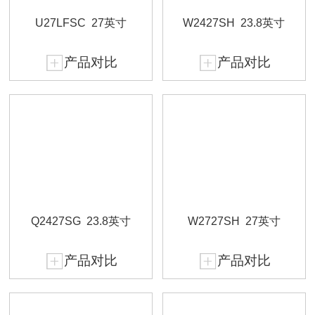
U27LFSC
27英寸
W2427SH
23.8英寸
产品对比
产品对比
Q2427SG
23.8英寸
W2727SH
27英寸
产品对比
产品对比