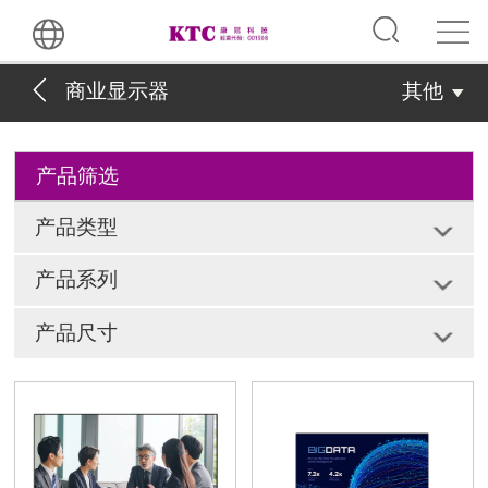
商业显示器
其他
产品筛选
产品类型
产品系列
产品尺寸