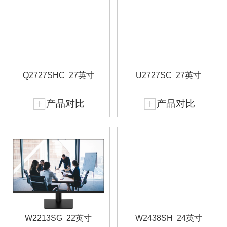
Q2727SHC
27英寸
U2727SC
27英寸
产品对比
产品对比
W2213SG
22英寸
W2438SH
24英寸