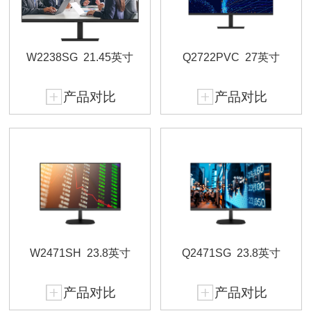
W2238SG
21.45英寸
Q2722PVC
27英寸
产品对比
产品对比
W2471SH
23.8英寸
Q2471SG
23.8英寸
产品对比
产品对比