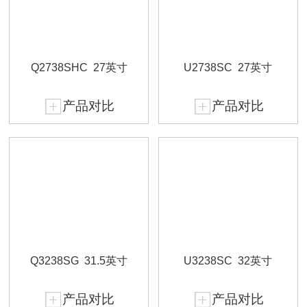
Q2738SHC
27英寸
U2738SC
27英寸
产品对比
产品对比
Q3238SG
31.5英寸
U3238SC
32英寸
产品对比
产品对比