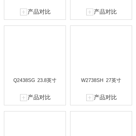
产品对比
产品对比
Q2438SG
23.8英寸
W2738SH
27英寸
产品对比
产品对比