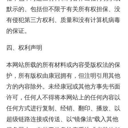
默示的、包括但不限于有关所有权担保、没
有侵犯第三方权利、质量和没有计算机病毒
的保证。
四、权利声明
本网站所载的所有材料或内容受版权法的保
护，所有版权由康冠拥有，但注明引用其他
方的内容除外。未经康冠或其他方事先书面
许可，任何人不得将本网站上的任何内容以
任何方式进行复制、经销、翻印、播放、以
超级链路连接或传送、以"镜像法"载入其他