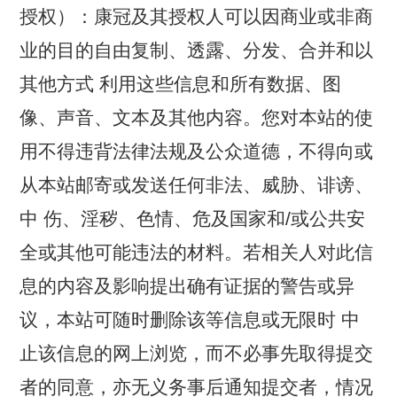
授权）：康冠及其授权人可以因商业或非商
业的目的自由复制、透露、分发、合并和以
其他方式 利用这些信息和所有数据、图
像、声音、文本及其他内容。您对本站的使
用不得违背法律法规及公众道德，不得向或
从本站邮寄或发送任何非法、威胁、诽谤、
中 伤、淫秽、色情、危及国家和/或公共安
全或其他可能违法的材料。若相关人对此信
息的内容及影响提出确有证据的警告或异
议，本站可随时删除该等信息或无限时 中
止该信息的网上浏览，而不必事先取得提交
者的同意，亦无义务事后通知提交者，情况