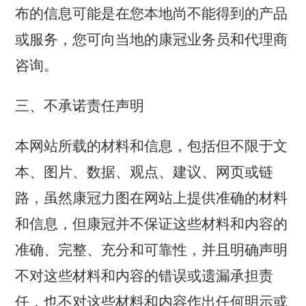
布的信息可能是在您本地尚不能得到的产品
或服务，您可向当地的康冠业务员和代理商
咨询。
三、不承诺责任声明
本网站所载的材料和信息，包括但不限于文
本、图片、数据、观点、建议、网页或链
路，虽然康冠力图在网站上提供准确的材料
和信息，但康冠并不保证这些材料和内容的
准确、完整、充分和可靠性，并且明确声明
不对这些材料和内容的错误或遗漏承担责
任，也不对这些材料和内容作出任何明示或