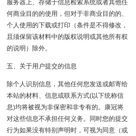
服务器上、存储于信息检索系统或者其他任
何商业目的的使用，但对于非商业目的的、
个人使用的下载或打印（条件是不得修改，
且须保留该材料中的版权说明或其他所有权
的说明）除外。
五、关于用户提交的信息
除个人识别信息，其他任何您发送或邮寄给
本站的材料、信息或联系方式(以下统称信
息)均将被视为非保密和非专有的。康冠将
对这些信息不承担任何义务。同时您的提交
行为如果没有特别声明时，可视为同意（或