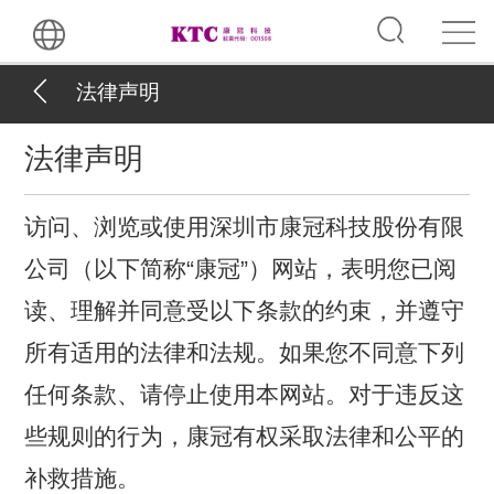
法律声明
法律声明
访问、浏览或使用深圳市康冠科技股份有限
公司（以下简称“康冠”）网站，表明您已阅
读、理解并同意受以下条款的约束，并遵守
所有适用的法律和法规。如果您不同意下列
任何条款、请停止使用本网站。对于违反这
些规则的行为，康冠有权采取法律和公平的
补救措施。