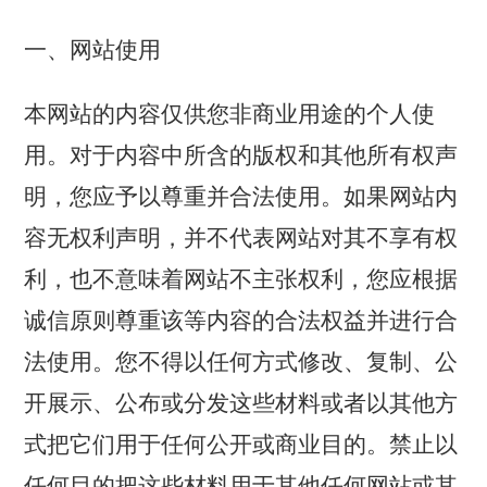
一、网站使用
本网站的内容仅供您非商业用途的个人使
用。对于内容中所含的版权和其他所有权声
明，您应予以尊重并合法使用。如果网站内
容无权利声明，并不代表网站对其不享有权
利，也不意味着网站不主张权利，您应根据
诚信原则尊重该等内容的合法权益并进行合
法使用。您不得以任何方式修改、复制、公
开展示、公布或分发这些材料或者以其他方
式把它们用于任何公开或商业目的。禁止以
任何目的把这些材料用于其他任何网站或其