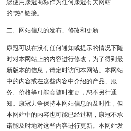
您使用康冠商标作为任何康冠有关网站
的"热" 链接。
二、网站信息的发布、修改和更新
康冠可以在没有任何通知或提示的情况下随
时对本网站上的内容进行修改，为了得到最
新版本的信息，请定时访问本网站。本网站
中的内容或在这些内容中介绍的产品、服
务、价格等可能会随时变更，恕不另行通
知。康冠力争保持本网站信息的及时性，但
本网站中的内容也可能已经过期，康冠不承
诺能及时地对这些内容进行更新。本网站发