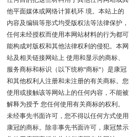
他平面媒体或网络计算机环 境。本站上的
内容及编辑等形式均受版权法等法律保护，
任何未经授权而使用本网站材料的行为都可
能构成对版权和其他法律权利的侵犯。本网
站及相关链接网站上 使用和显示的商标、
服务商标和标识（以下统称"商标"）是康冠
和其他权利人注册和未注册的有关商标。您
使用或接触该等网站上的任何内容，不能被
解释为授予 您任何使用有关商标的权利。
未经事先书面许可，您不得以任何方式使用
康冠的商标。除非事先书面许可，康冠禁示