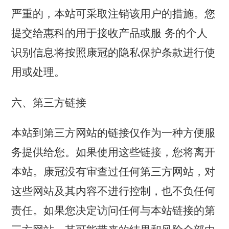
严重的，本站可采取注销该用户的措施。您
提交给惠科的用于接收产品或服 务的个人
识别信息将按照康冠的隐私保护条款进行使
用或处理。
六、第三方链接
本站到第三方网站的链接仅作为一种方便服
务提供给您。如果使用这些链接，您将离开
本站。康冠没有审查过任何第三方网站，对
这些网站及其内容不进行控制，也不负任何
责任。如果您决定访问任何与本站链接的第