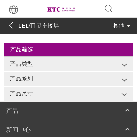
LED直显拼接屏
其他
产品筛选
产品类型
产品系列
产品尺寸
产品
新闻中心