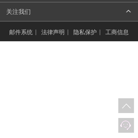
关注我们
邮件系统
法律声明
隐私保护
工商信息