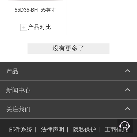
55D35-BH
55英寸
产品对比
没有更多了
产品
新闻中心
关注我们
邮件系统
法律声明
隐私保护
工商信息