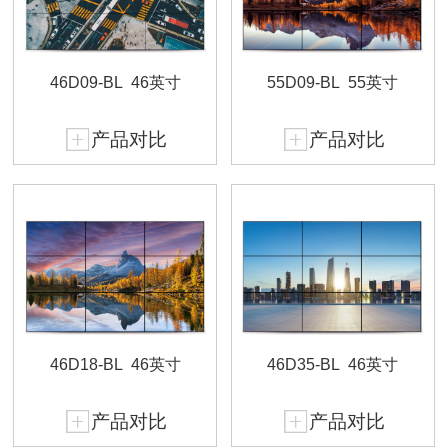
46D09-BL
46英寸
55D09-BL
55英寸
产品对比
产品对比
46D18-BL
46英寸
46D35-BL
46英寸
产品对比
产品对比