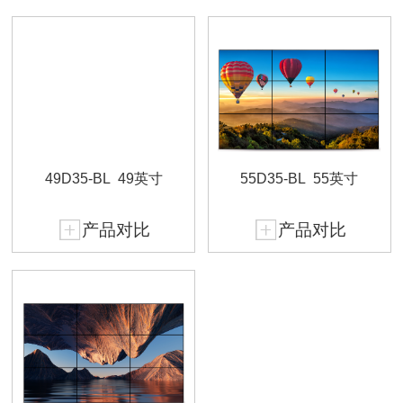
49D35-BL
49英寸
55D35-BL
55英寸
产品对比
产品对比