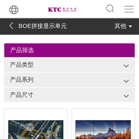
BOE拼接显示单元
其他
产品筛选
产品类型
产品系列
产品尺寸