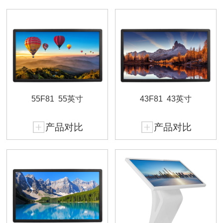
55F81
55英寸
43F81
43英寸
产品对比
产品对比