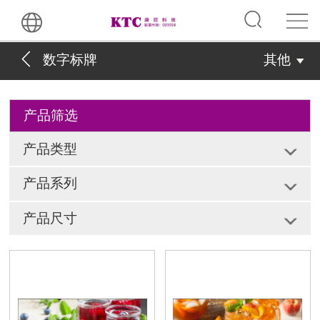
数字标牌
其他
产品筛选
产品类型
产品系列
产品尺寸