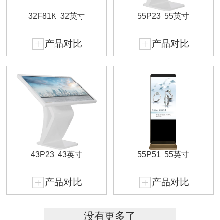
32F81K
32英寸
55P23
55英寸
产品对比
产品对比
43P23
43英寸
55P51
55英寸
产品对比
产品对比
没有更多了