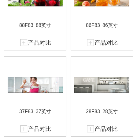
88F83
88英寸
86F83
86英寸
产品对比
产品对比
37F83
37英寸
28F83
28英寸
产品对比
产品对比