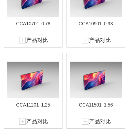
CCA10701
0.78
CCA10901
0.93
产品对比
产品对比
CCA11201
1.25
CCA11501
1.56
产品对比
产品对比