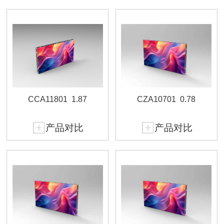
CCA11801
1.87
CZA10701
0.78
产品对比
产品对比