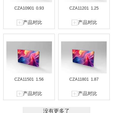
CZA10901
0.93
CZA11201
1.25
产品对比
产品对比
CZA11501
1.56
CZA11801
1.87
产品对比
产品对比
没有更多了