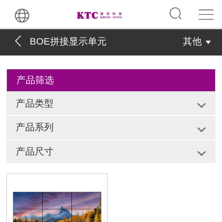
BOE拼接显示单元
其他
产品筛选
产品类型
产品系列
产品尺寸