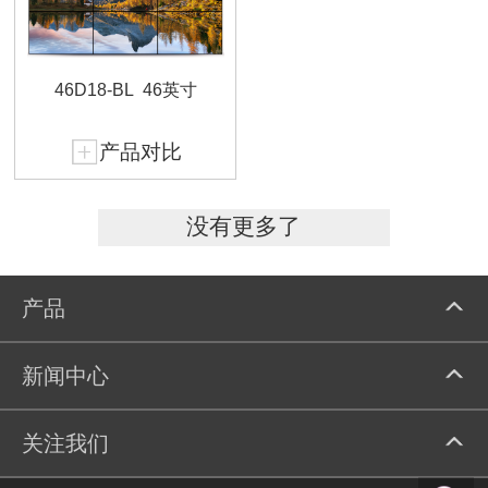
46D18-BL
46英寸
产品对比
没有更多了
产品
新闻中心
关注我们