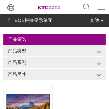
BOE拼接显示单元
其他
产品筛选
产品类型
产品系列
产品尺寸