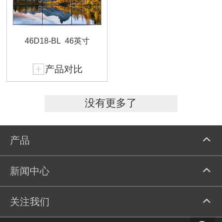
46D18-BL
46英寸
产品对比
没有更多了
产品
新闻中心
关注我们