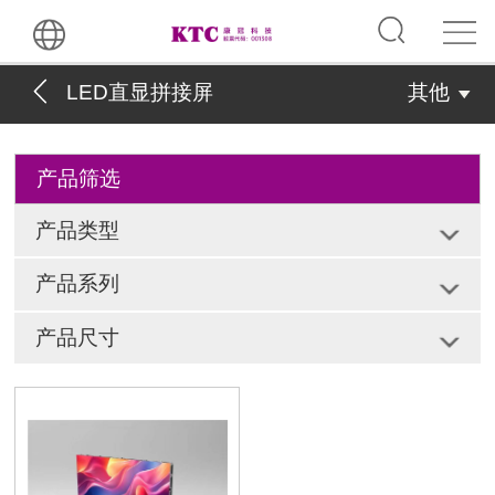
LED直显拼接屏
其他
产品筛选
产品类型
产品系列
产品尺寸