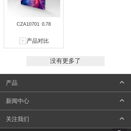
CZA10701
0.78
产品对比
没有更多了
产品
新闻中心
关注我们