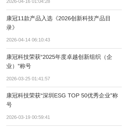
2026-04-16 01:04:28
康冠11款产品入选《2026创新科技产品目
录》
2026-04-14 06:10:43
康冠科技荣获“2025年度卓越创新组织（企
业）”称号
2026-03-25 01:41:57
康冠科技荣获“深圳ESG TOP 50优秀企业”称
号
2026-03-19 00:59:41