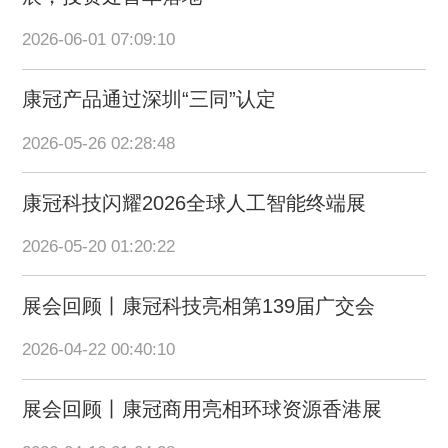
2026-06-01 07:09:10
康冠产品通过深圳“三同”认定
2026-05-26 02:28:48
康冠科技闪耀2026全球人工智能终端展
2026-05-20 01:20:22
展会回顾丨康冠科技亮相第139届广交会
2026-04-22 00:40:10
展会回顾丨康冠商用亮相环球资源香港展