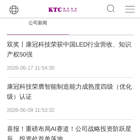
公司新闻
双奖丨康冠科技荣获中国LED行业营收、知识
产权50强
2026-06-17 11:54:30
康冠科技荣膺智能制造能力成熟度四级（优化
级）认证
2026-06-09 11:53:32
喜报！重磅布局AI赛道！公司战略投资阶跃星
辰，投资处首单落地