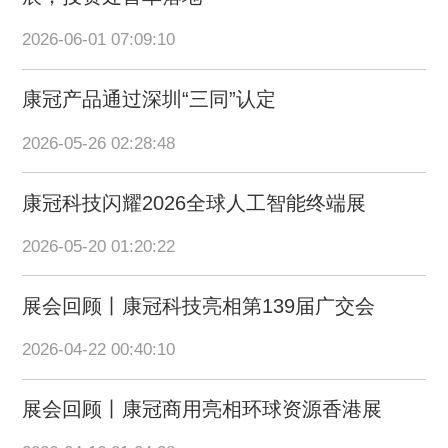
2026-06-01 07:09:10
康冠产品通过深圳“三同”认定
2026-05-26 02:28:48
康冠科技闪耀2026全球人工智能终端展
2026-05-20 01:20:22
展会回顾丨康冠科技亮相第139届广交会
2026-04-22 00:40:10
展会回顾丨康冠商用亮相环球资源香港展