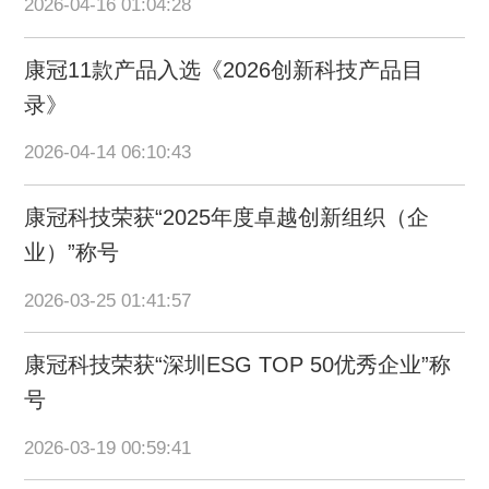
2026-04-16 01:04:28
康冠11款产品入选《2026创新科技产品目
录》
2026-04-14 06:10:43
康冠科技荣获“2025年度卓越创新组织（企
业）”称号
2026-03-25 01:41:57
康冠科技荣获“深圳ESG TOP 50优秀企业”称
号
2026-03-19 00:59:41