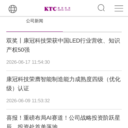
公司新闻
双奖丨康冠科技荣获中国LED行业营收、知识
产权50强
2026-06-17 11:54:30
康冠科技荣膺智能制造能力成熟度四级（优化
级）认证
2026-06-09 11:53:32
喜报！重磅布局AI赛道！公司战略投资阶跃星
辰，投资处首单落地