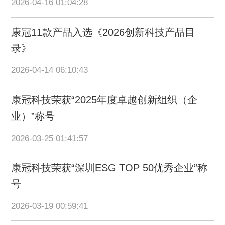
2026-04-16 01:04:28
康冠11款产品入选《2026创新科技产品目
录》
2026-04-14 06:10:43
康冠科技荣获“2025年度卓越创新组织（企
业）”称号
2026-03-25 01:41:57
康冠科技荣获“深圳ESG TOP 50优秀企业”称
号
2026-03-19 00:59:41