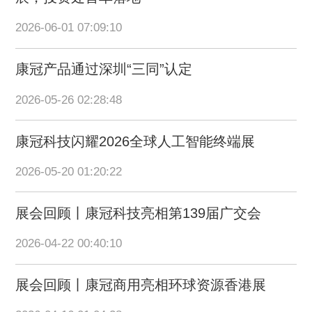
2026-06-01 07:09:10
康冠产品通过深圳“三同”认定
2026-05-26 02:28:48
康冠科技闪耀2026全球人工智能终端展
2026-05-20 01:20:22
展会回顾丨康冠科技亮相第139届广交会
2026-04-22 00:40:10
展会回顾丨康冠商用亮相环球资源香港展