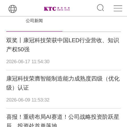
公司新闻
双奖丨康冠科技荣获中国LED行业营收、知识
产权50强
2026-06-17 11:54:30
康冠科技荣膺智能制造能力成熟度四级（优化
级）认证
2026-06-09 11:53:32
喜报！重磅布局AI赛道！公司战略投资阶跃星
辰，投资处首单落地