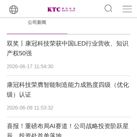
公司新闻
双奖丨康冠科技荣获中国LED行业营收、知识
产权50强
2026-06-17 11:54:30
康冠科技荣膺智能制造能力成熟度四级（优化
级）认证
2026-06-09 11:53:32
喜报！重磅布局AI赛道！公司战略投资阶跃星
辰，投资处首单落地