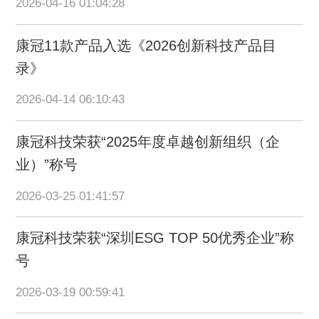
2026-04-16 01:04:28
康冠11款产品入选《2026创新科技产品目
录》
2026-04-14 06:10:43
康冠科技荣获“2025年度卓越创新组织（企
业）”称号
2026-03-25 01:41:57
康冠科技荣获“深圳ESG TOP 50优秀企业”称
号
2026-03-19 00:59:41