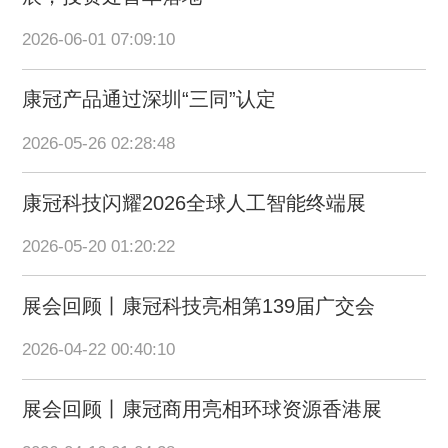
2026-06-01 07:09:10
康冠产品通过深圳“三同”认定
2026-05-26 02:28:48
康冠科技闪耀2026全球人工智能终端展
2026-05-20 01:20:22
展会回顾丨康冠科技亮相第139届广交会
2026-04-22 00:40:10
展会回顾丨康冠商用亮相环球资源香港展