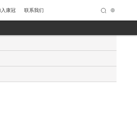
加入康冠
联系我们