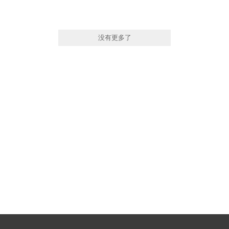
没有更多了