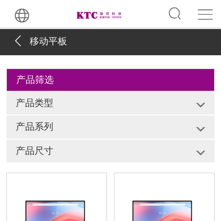
移动平板
产品筛选
产品类型
产品系列
产品尺寸