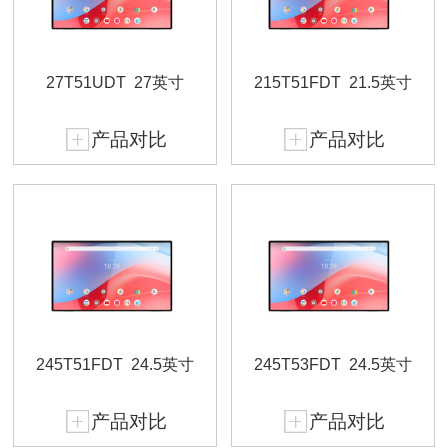
27T51UDT
27英寸
215T51FDT
21.5英寸
产品对比
产品对比
245T51FDT
24.5英寸
245T53FDT
24.5英寸
产品对比
产品对比