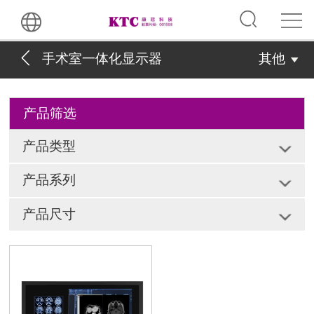
手术室一体化显示器
其他
产品筛选
产品类型
产品系列
产品尺寸