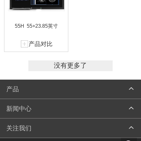
55H
55+23.85英寸
产品对比
没有更多了
产品
新闻中心
关注我们