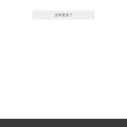
没有更多了