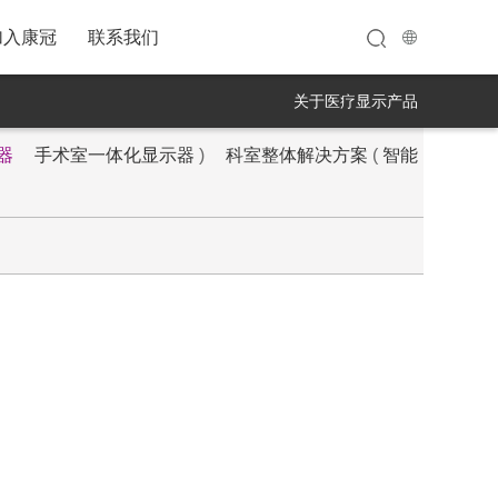
加入康冠
联系我们
关于医疗显示产品
器
手术室一体化显示器
)
科室整体解决方案
(
智能