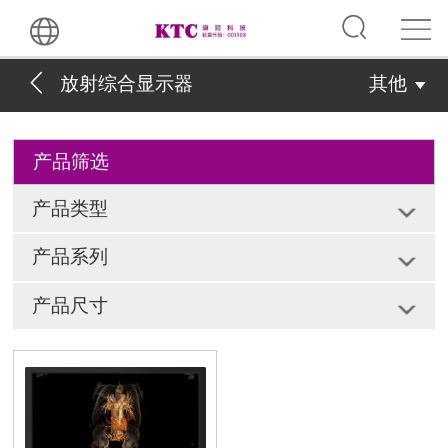
放射综合显示器
其他
产品筛选
产品类型
产品系列
产品尺寸