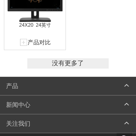
24X20
24英寸
产品对比
没有更多了
产品
新闻中心
关注我们