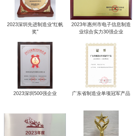
2023深圳先进制造业“红帆
2023年惠州市电子信息制造
奖”
业综合实力30强企业
2023深圳500强企业
广东省制造业单项冠军产品