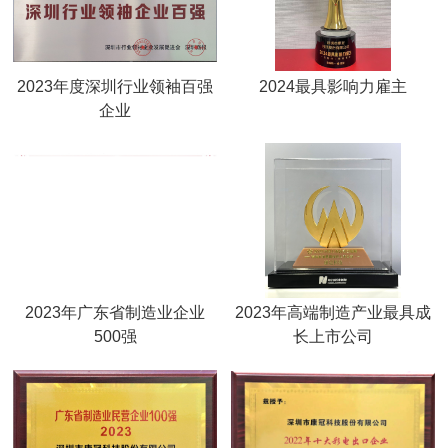
2023年度深圳行业领袖百强
2024最具影响力雇主
企业
2023年广东省制造业企业
2023年高端制造产业最具成
500强
长上市公司