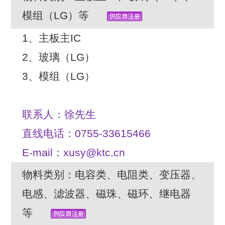
模组（LG）等
1、主板主IC
2、玻璃（LG）
3、模组（LG）
联系人：徐先生
直线电话：0755-33615466
E-mail：xusy@ktc.cn
物料类别：电容类、电阻类、变压器、
电感、滤波器、磁珠、磁环、继电器
等