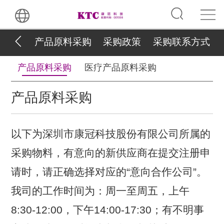
产品原料采购
采购政策
采购联系方式
产品原料采购
医疗产品原料采购
产品原料采购
以下为深圳市康冠科技股份有限公司所属的
采购物料，有意向的新供应商在提交注册申
请时，请正确选择对应的“意向合作公司”。
我司的工作时间为：周一至周五，上午
8:30-12:00，下午14:00-17:30；有不明事