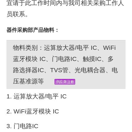
宜请于此工作时间内与我司相关采购工作人
员联系。
器件采购部产品物料：
物料类别：运算放大器/电平 IC、WiFi
蓝牙模块 IC、门电路IC、触摸IC、多
路选择器IC、TVS管、光电耦合器、电
压基准源等
1. 运算放大器/电平 IC
2. WiFi蓝牙模块 IC
3. 门电路IC