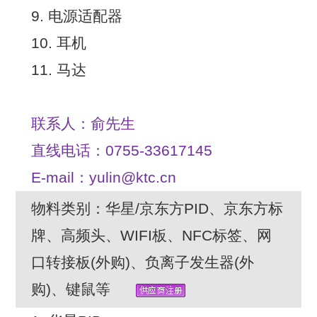
9. 电源适配器
10. 耳机
11. 马达
联系人：俞先生
直线电话：0755-33617145
E-mail：yulin@ktc.cn
物料类别：华星/京东方PID、京东方标
牌、高频头、WIFI板、NFC标签、网
口转接板(外购)、负离子发生器(外
购)、键鼠等