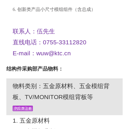
6.
创新类产品小尺寸模组组件（含总成）
联系人：伍先生
直线电话：0755-33112820
E-mail：wuw@ktc.cn
结构件采购部产品物料：
物料类别：五金原材料、五金模组背
板、TV/MONITOR模组背板等
1. 五金原材料