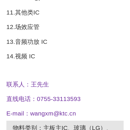
11.其他类IC
12.场效应管
13.音频功放 IC
14.视频 IC
联系人：王先生
直线电话：0755-33113593
E-mail：wangxm@ktc.cn
物料类别：主板主IC、玻璃（LG）、