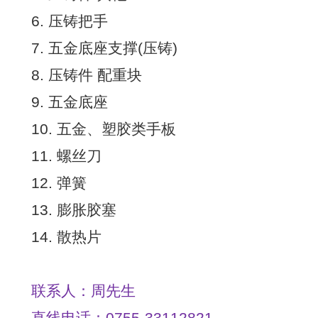
6. 压铸把手
7. 五金底座支撑(压铸)
8. 压铸件 配重块
9. 五金底座
10. 五金、塑胶类手板
11. 螺丝刀
12. 弹簧
13. 膨胀胶塞
14. 散热片
联系人：周先生