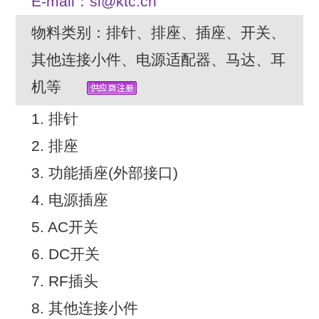
E-mail：sl@ktc.cn
物料类别：排针、排座、插座、开关、
其他连接小件、电源适配器、马达、耳
机等
1. 排针
2. 排座
3. 功能插座(外部接口)
4. 电源插座
5. AC开关
6. DC开关
7. RF插头
8. 其他连接小件