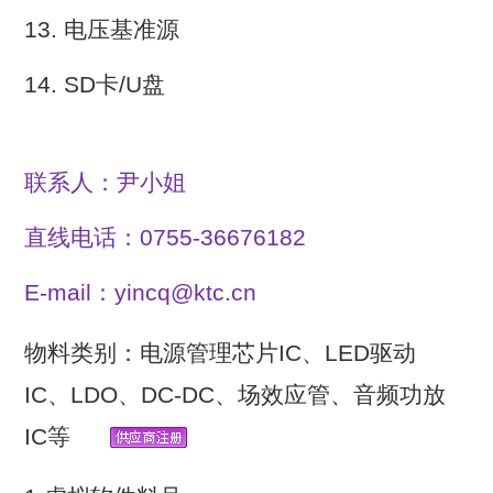
13. 电压基准源
14.
SD卡/U盘
联系人：尹小姐
直线电话：0755-36676182
E-mail：yincq@ktc.cn
物料类别：电源管理芯片IC、LED驱动
IC、LDO、DC-DC、场效应管、音频功放
IC等