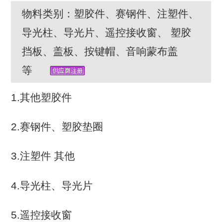
物料类别：塑胶件、赛钢件、注塑件、
导光柱、导光片、遥控接收窗、 塑胶
挡板、盖板、按键帽、音响蒙布盖
等
1.其他塑胶件
2.赛钢件、塑胶垫圈
3.注塑件 其他
4.导光柱、导光片
5.遥控接收窗