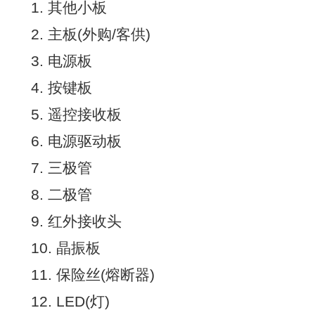
1. 其他小板
2. 主板(外购/客供)
3. 电源板
4. 按键板
5. 遥控接收板
6. 电源驱动板
7. 三极管
8. 二极管
9. 红外接收头
10. 晶振板
11. 保险丝(熔断器)
12. LED(灯)