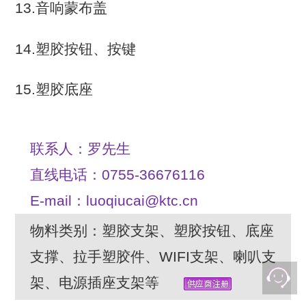
13.音响蒙布盖
14.塑胶按钮、按键
15.塑胶底座
联系人：
罗先生
直线电话：
0755-36676116
E-mail：
luoqiucai@ktc.cn
物料类别：塑胶支架、塑胶按钮、底座
支撑、拉手塑胶件、WIFI支架、喇叭支
架、电源插座支架等