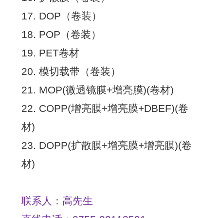
17. DOP（卷装）
18. POP（卷装）
19. PET卷材
20. 模切载带（卷装）
21. MOP(微透镜膜+增亮膜)(卷材)
22. COPP(增亮膜+增亮膜+DBEF)(卷
材)
23. DOPP(扩散膜+增亮膜+增亮膜)(卷
材)
联系人：高先生