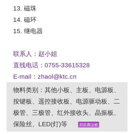
13. 磁珠
14. 磁环
15. 继电器
联系人：赵小姐
直线电话：0755-33615328
E-mail：zhaol@ktc.cn
物料类别：其他小板、主板、电源板、
按键板、遥控接收板、电源驱动板、二
极管、三极管、红外接收头、晶振板、
保险丝、LED(灯)等