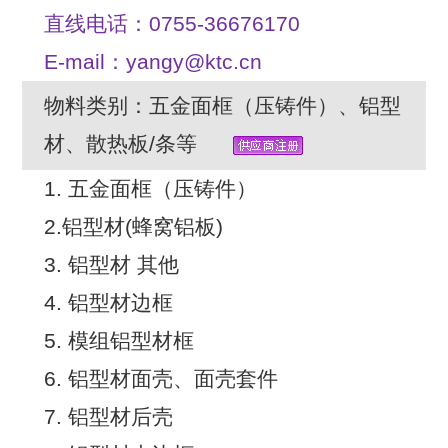
直线电话：0755-36676170
E-mail：yangy@ktc.cn
物料类别：五金面框（压铸件）、铝型
材、散热板/条等
1. 五金面框（压铸件）
2.铝型材(蜂窝铝板)
3. 铝型材 其他
4. 铝型材边框
5. 模组铝型材框
6. 铝型材面壳、面壳套件
7. 铝型材后壳