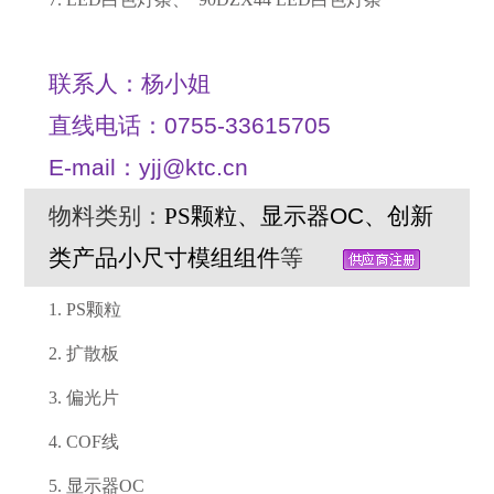
联系人：杨小姐
直线电话：0755-33615705
E-mail：yjj@ktc.cn
物料类别：
PS颗粒
、显示器OC、创新
类产品小尺寸模组组件
等
1. PS颗粒
2. 扩散板
3. 偏光片
4. COF线
5. 显示器OC