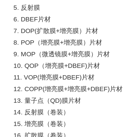
5. 反射膜
6. DBEF片材
7. DOP(扩散膜+增亮膜）片材
8. POP（增亮膜+增亮膜）片材
9. MOP（微透镜膜+增亮膜）片材
10. QOP（增亮膜+DBEF)片材
11. VOP(增亮膜+DBEF)片材
12. COPP(增亮膜+增亮膜+DBEF)片材
13. 量子点（QD)膜片材
14. 反射膜（卷装）
15. 增亮膜（卷装）
16. 扩散膜（卷装）