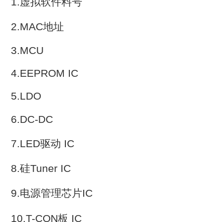
1.虚拟软件料号
2.MAC地址
3.MCU
4.EEPROM IC
5.LDO
6.DC-DC
7.LED驱动 IC
8.硅Tuner IC
9.电源管理芯片IC
10.T-CON板 IC