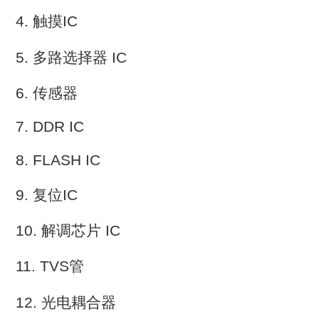
4. 触摸IC
5. 多路选择器 IC
6. 传感器
7. DDR IC
8. FLASH IC
9. 复位IC
10. 解调芯片 IC
11. TVS管
12. 光电耦合器