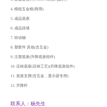
4. 模组五金框(商用)
5. 成品底座
6. 成品挂墙
7. 转动轴
8. 塑胶件 其他(含五金)
9. 注塑底座(升降底座组件)
10. 压铸底座(压铸工艺)(升降底座组件)
11. 底座支撑(含五金，显示器专用)
12. 升降杆
联系人：杨先生