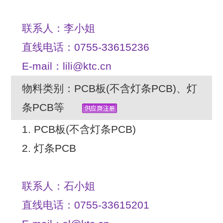
联系人：李小姐
直线电话：0755-33615236
E-mail：lili@ktc.cn
物料类别：PCB板(不含灯条PCB)、灯
条PCB等
1. PCB板(不含灯条PCB)
2. 灯条PCB
联系人：石小姐
直线电话：0755-33615201