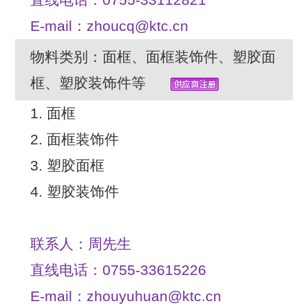
直线电话：0755-33112821
E-mail：zhoucq@ktc.cn
物料类别：面框、面框装饰件、塑胶面
框、塑胶装饰件等
1. 面框
2. 面框装饰件
3. 塑胶面框
4. 塑胶装饰件
联系人：周先生
直线电话：0755-33615226
E-mail：zhouyuhuan@ktc.cn