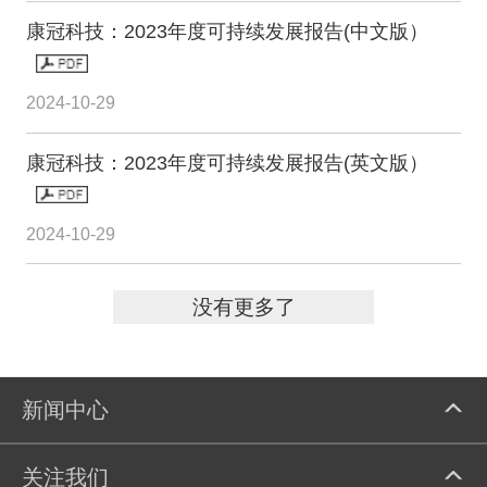
康冠科技：2023年度可持续发展报告(中文版）
2024-10-29
康冠科技：2023年度可持续发展报告(英文版）
2024-10-29
没有更多了
新闻中心
关注我们