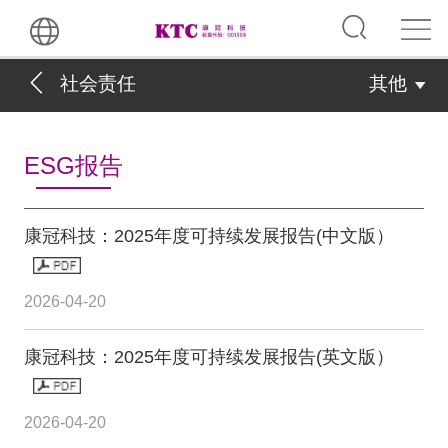
社会责任
其他
ESG报告
康冠科技：2025年度可持续发展报告(中文版）
2026-04-20
康冠科技：2025年度可持续发展报告(英文版）
2026-04-20