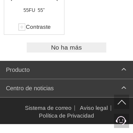
55FU
55"
Contraste
No ha más
Producto
Centro de noticias
Sistema de correo
Aviso legal
Política de Privacidad