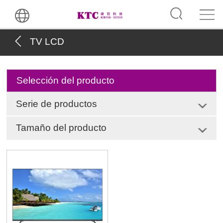
TV LCD
Selección del producto
Serie de productos
Tamaño del producto