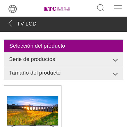
TV LCD
Selección del producto
Serie de productos
Tamaño del producto