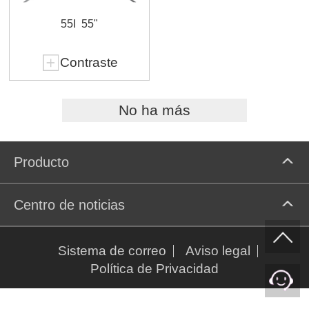
55I
55"
Contraste
No ha más
Producto
Centro de noticias
Sistema de correo
Aviso legal
Política de Privacidad