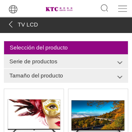
TV LCD
Selección del producto
Serie de productos
Tamaño del producto