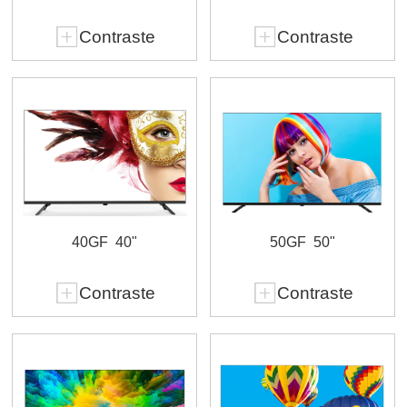
Contraste
Contraste
40GF
40"
50GF
50"
Contraste
Contraste