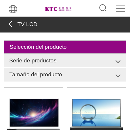
TV LCD
Selección del producto
Serie de productos
Tamaño del producto