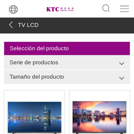
TV LCD
Selección del producto
Serie de productos
Tamaño del producto