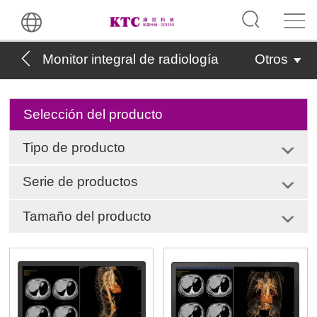
Monitor integral de radiología
Otros
Selección del producto
Tipo de producto
Serie de productos
Tamaño del producto