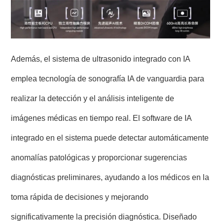
Además, el sistema de ultrasonido integrado con IA
emplea tecnología de sonografía IA de vanguardia para
realizar la detección y el análisis inteligente de
imágenes médicas en tiempo real. El software de IA
integrado en el sistema puede detectar automáticamente
anomalías patológicas y proporcionar sugerencias
diagnósticas preliminares, ayudando a los médicos en la
toma rápida de decisiones y mejorando
significativamente la precisión diagnóstica. Diseñado