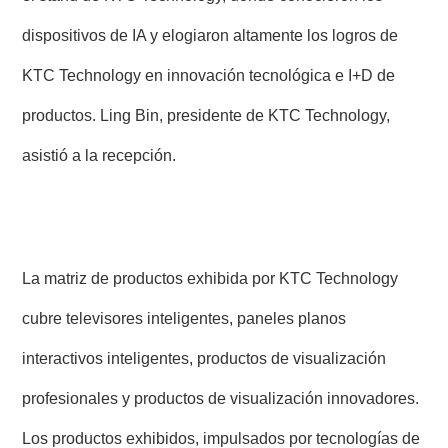
dispositivos de IA y elogiaron altamente los logros de
KTC Technology en innovación tecnológica e I+D de
productos. Ling Bin, presidente de KTC Technology,
asistió a la recepción.
La matriz de productos exhibida por KTC Technology
cubre televisores inteligentes, paneles planos
interactivos inteligentes, productos de visualización
profesionales y productos de visualización innovadores.
Los productos exhibidos, impulsados por tecnologías de