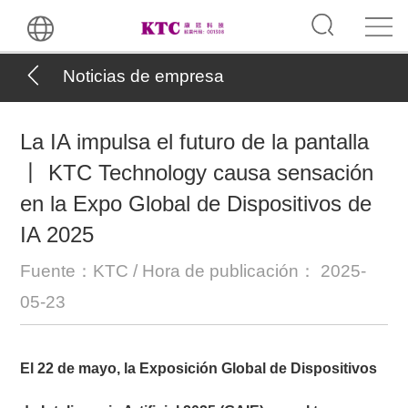
Noticias de empresa
La IA impulsa el futuro de la pantalla
丨 KTC Technology causa sensación
en la Expo Global de Dispositivos de
IA 2025
Fuente：KTC / Hora de publicación： 2025-
05-23
El 22 de mayo, la Exposición Global de Dispositivos