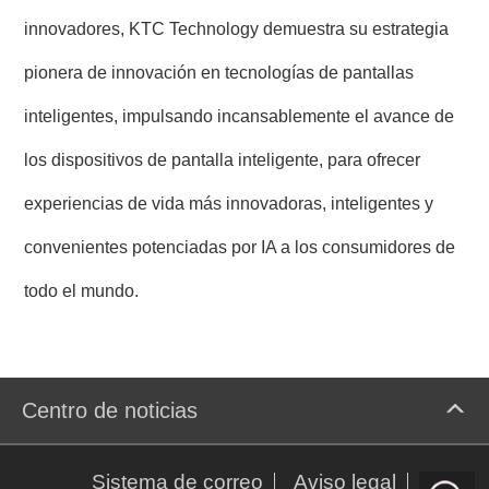
innovadores, KTC Technology demuestra su estrategia
pionera de innovación en tecnologías de pantallas
inteligentes, impulsando incansablemente el avance de
los dispositivos de pantalla inteligente, para ofrecer
experiencias de vida más innovadoras, inteligentes y
convenientes potenciadas por IA a los consumidores de
todo el mundo.
Centro de noticias
Sistema de correo
Aviso legal