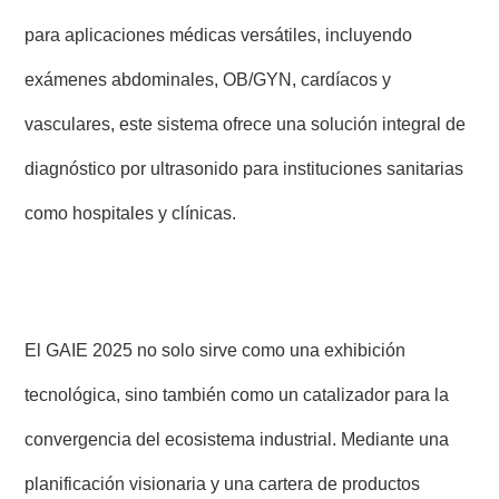
para aplicaciones médicas versátiles, incluyendo
exámenes abdominales, OB/GYN, cardíacos y
vasculares, este sistema ofrece una solución integral de
diagnóstico por ultrasonido para instituciones sanitarias
como hospitales y clínicas.
El GAIE 2025 no solo sirve como una exhibición
tecnológica, sino también como un catalizador para la
convergencia del ecosistema industrial. Mediante una
planificación visionaria y una cartera de productos