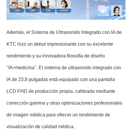
Además, el Sistema de Ultrasonido Integrado con IA de
KTC hizo un debut impresionante con su excelente
rendimiento y su innovadora filosofía de diseño
"IA+medicina". El sistema de ultrasonido integrado con
IA de 23,8 pulgadas está equipado con una pantalla
LCD FHD de producción propia, calibrada mediante
corrección gamma y otras optimizaciones profesionales
de imagen médica para ofrecer un rendimiento de
visualización de calidad médica.