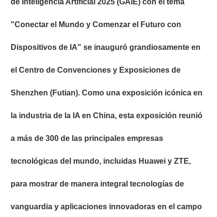
de Inteligencia Artificial 2025 (GAIE) con el tema
"Conectar el Mundo y Comenzar el Futuro con
Dispositivos de IA" se inauguró grandiosamente en
el Centro de Convenciones y Exposiciones de
Shenzhen (Futian). Como una exposición icónica en
la industria de la IA en China, esta exposición reunió
a más de 300 de las principales empresas
tecnológicas del mundo, incluidas Huawei y ZTE,
para mostrar de manera integral tecnologías de
vanguardia y aplicaciones innovadoras en el campo