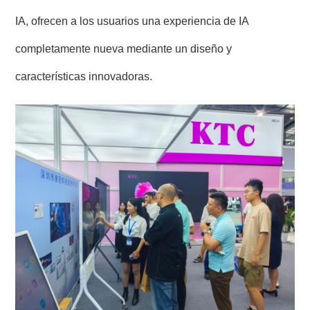
IA, ofrecen a los usuarios una experiencia de IA
completamente nueva mediante un diseño y
características innovadoras.