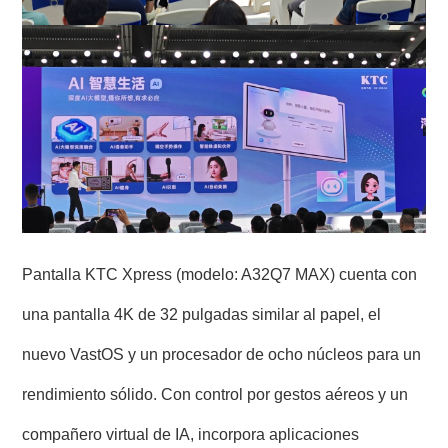
Pantalla KTC Xpress (modelo: A32Q7 MAX) cuenta con
una pantalla 4K de 32 pulgadas similar al papel, el
nuevo VastOS y un procesador de ocho núcleos para un
rendimiento sólido. Con control por gestos aéreos y un
compañero virtual de IA, incorpora aplicaciones