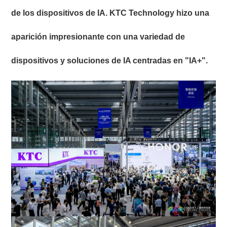
de los dispositivos de IA. KTC Technology hizo una
aparición impresionante con una variedad de
dispositivos y soluciones de IA centradas en "IA+".