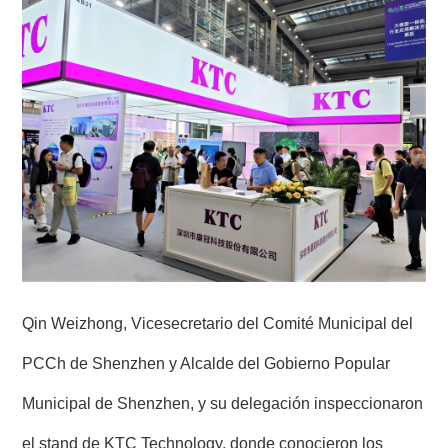
Qin Weizhong, Vicesecretario del Comité Municipal del
PCCh de Shenzhen y Alcalde del Gobierno Popular
Municipal de Shenzhen, y su delegación inspeccionaron
el stand de KTC Technology, donde conocieron los