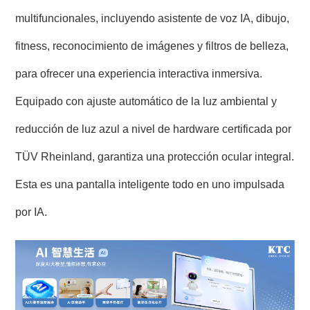
multifuncionales, incluyendo asistente de voz IA, dibujo,
fitness, reconocimiento de imágenes y filtros de belleza,
para ofrecer una experiencia interactiva inmersiva.
Equipado con ajuste automático de la luz ambiental y
reducción de luz azul a nivel de hardware certificada por
TÜV Rheinland, garantiza una protección ocular integral.
Esta es una pantalla inteligente todo en uno impulsada
por IA.