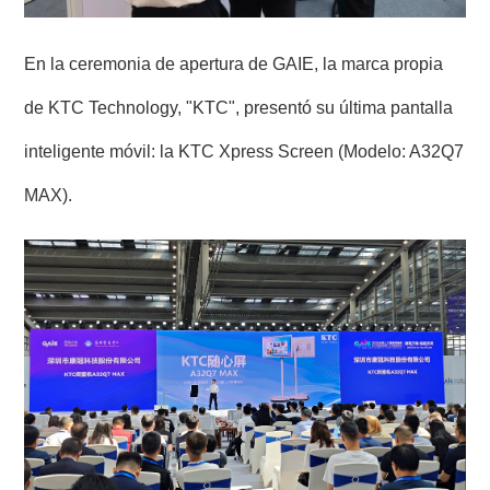
En la ceremonia de apertura de GAIE, la marca propia
de KTC Technology, "KTC", presentó su última pantalla
inteligente móvil: la KTC Xpress Screen (Modelo: A32Q7
MAX).