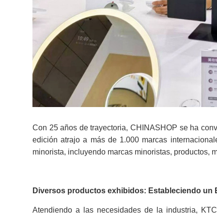
Con 25 años de trayectoria, CHINASHOP se ha convert
edición atrajo a más de 1.000 marcas internacional
minorista, incluyendo marcas minoristas, productos, ma
Diversos productos exhibidos: Estableciendo un E
Atendiendo a las necesidades de la industria, KTC 