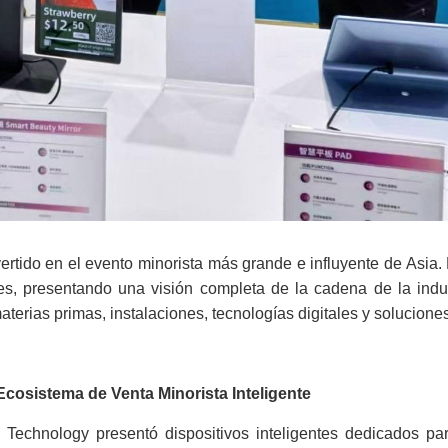
ido en el evento minorista más grande e influyente de Asia.
es, presentando una visión completa de la cadena de la indus
terias primas, instalaciones, tecnologías digitales y soluciones
cosistema de Venta Minorista Inteligente
Technology presentó dispositivos inteligentes dedicados par