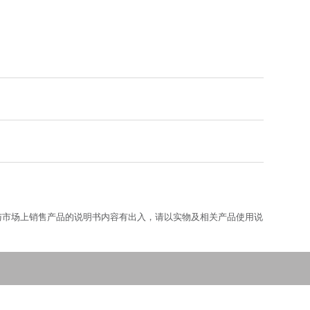
与市场上销售产品的说明书内容有出入，请以实物及相关产品使用说