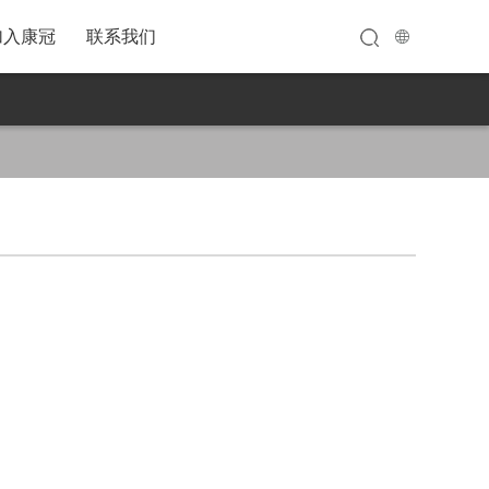
加入康冠
联系我们