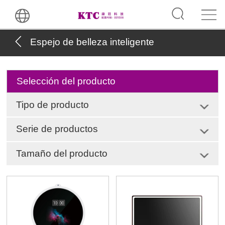
Espejo de belleza inteligente
Selección del producto
Tipo de producto
Serie de productos
Tamaño del producto