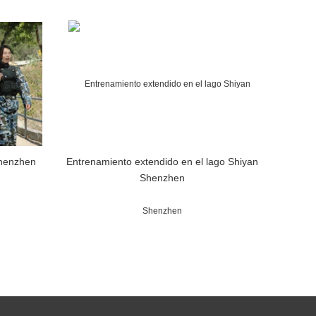
Shenzhen
Entrenamiento extendido en el lago Shiyan
Shenzhen