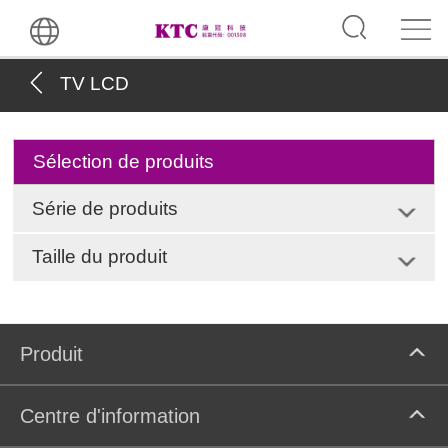
TV LCD
Sélection de produits
Série de produits
Taille du produit
Produit
Centre d'information