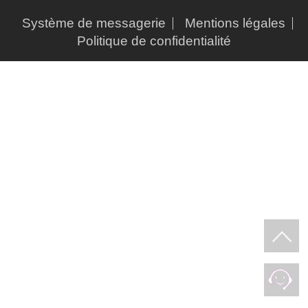
Système de messagerie
Mentions légales
Politique de confidentialité