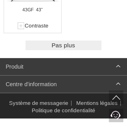
43GF
43"
Contraste
Pas plus
Produit
Centre d'information
Système de messagerie
Mentions légales
Politique de confidentialité