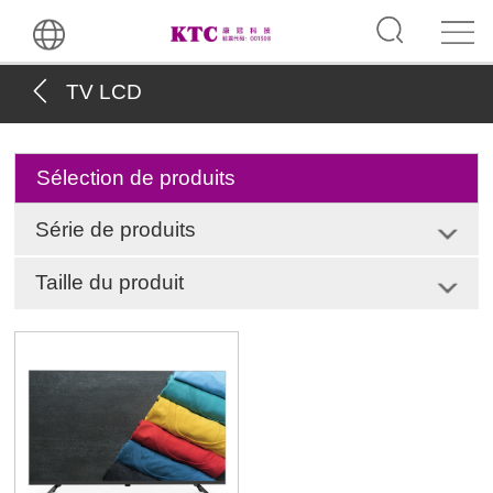
TV LCD
Sélection de produits
Série de produits
Taille du produit