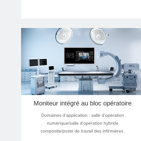
Moniteur intégré au bloc opératoire
Domaines d'application : salle d'opération
numérique/salle d'opération hybride
composite/poste de travail des infirmières.