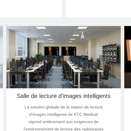
Salle de lecture d'images intelligents
La solution globale de la station de lecture
d'images intelligente de KTC Medical
répond entièrement aux exigences de
l'environnement de lecture des radiologues