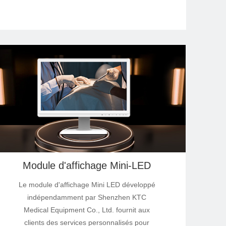
Module d'affichage Mini-LED
Le module d'affichage Mini LED développé
indépendamment par Shenzhen KTC
Medical Equipment Co., Ltd. fournit aux
clients des services personnalisés pour