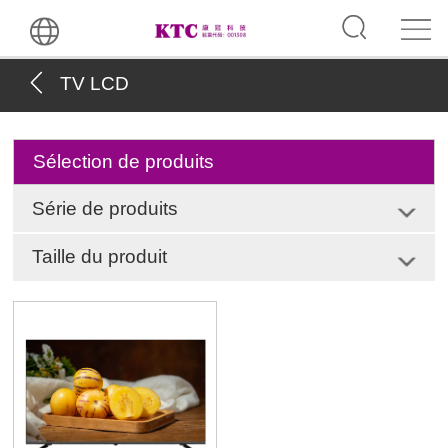
TV LCD
Sélection de produits
Série de produits
Taille du produit