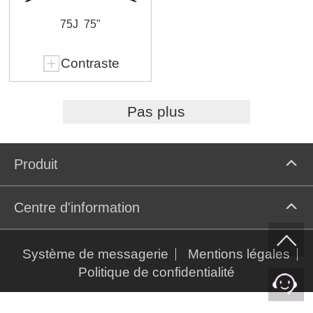
75J
75"
Contraste
Pas plus
Produit
Centre d'information
Système de messagerie
Mentions légales
Politique de confidentialité