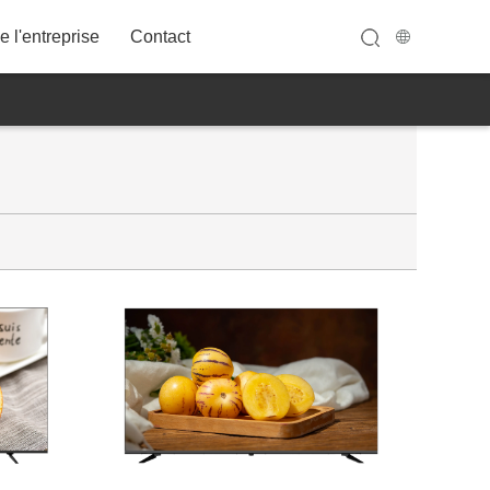
 l'entreprise
Contact
32A12FWT