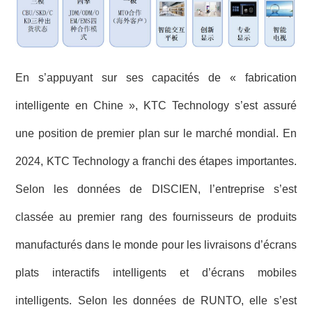
En s’appuyant sur ses capacités de « fabrication
intelligente en Chine », KTC Technology s’est assuré
une position de premier plan sur le marché mondial. En
2024, KTC Technology a franchi des étapes importantes.
Selon les données de DISCIEN, l’entreprise s’est
classée au premier rang des fournisseurs de produits
manufacturés dans le monde pour les livraisons d’écrans
plats interactifs intelligents et d’écrans mobiles
intelligents. Selon les données de RUNTO, elle s’est