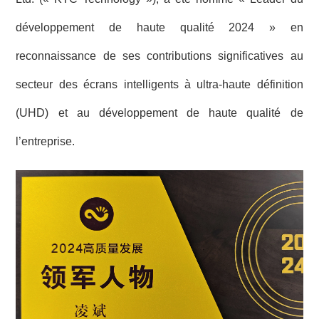
développement de haute qualité 2024 » en
reconnaissance de ses contributions significatives au
secteur des écrans intelligents à ultra-haute définition
(UHD) et au développement de haute qualité de
l’entreprise.