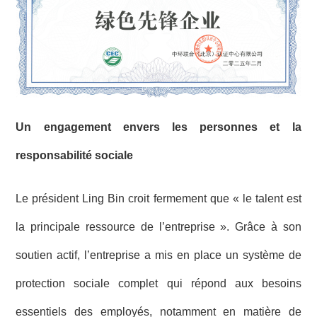
Un engagement envers les personnes et la
responsabilité sociale
Le président Ling Bin croit fermement que « le talent est
la principale ressource de l’entreprise ». Grâce à son
soutien actif, l’entreprise a mis en place un système de
protection sociale complet qui répond aux besoins
essentiels des employés, notamment en matière de