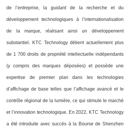
de l’entreprise, la guidant de la recherche et du
développement technologiques à l’internationalisation
de la marque, réalisant ainsi un développement
substantiel. KTC Technology détient actuellement plus
de 1 700 droits de propriété intellectuelle indépendants
(y compris des marques déposées) et possède une
expertise de premier plan dans les technologies
d’affichage de base telles que l’affichage avancé et le
contrôle régional de la lumière, ce qui stimule le marché
et l’innovation technologique. En 2022, KTC Technology
a été introduite avec succès à la Bourse de Shenzhen