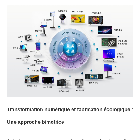
Transformation numérique et fabrication écologique :
Une approche bimotrice