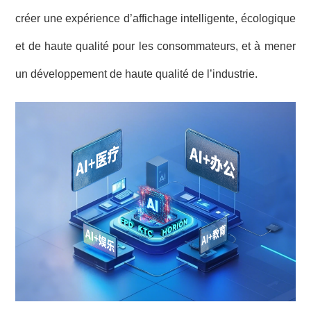
créer une expérience d’affichage intelligente, écologique
et de haute qualité pour les consommateurs, et à mener
un développement de haute qualité de l’industrie.