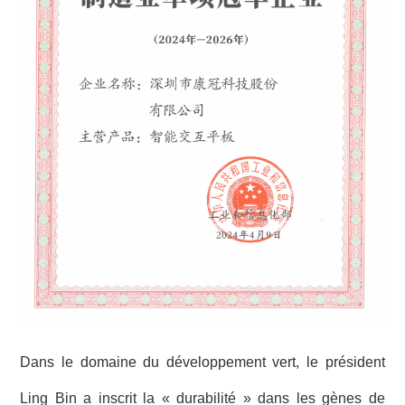
Dans le domaine du développement vert, le président
Ling Bin a inscrit la « durabilité » dans les gènes de