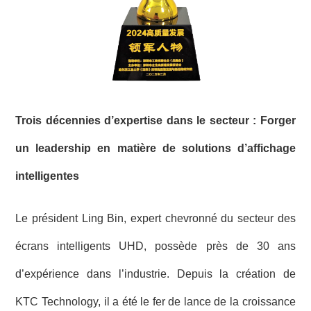
Trois décennies d’expertise dans le secteur : Forger
un leadership en matière de solutions d’affichage
intelligentes
Le président Ling Bin, expert chevronné du secteur des
écrans intelligents UHD, possède près de 30 ans
d’expérience dans l’industrie. Depuis la création de
KTC Technology, il a été le fer de lance de la croissance