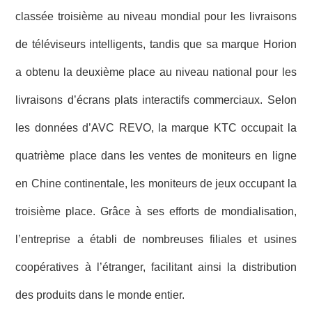
classée troisième au niveau mondial pour les livraisons
de téléviseurs intelligents, tandis que sa marque Horion
a obtenu la deuxième place au niveau national pour les
livraisons d’écrans plats interactifs commerciaux. Selon
les données d’AVC REVO, la marque KTC occupait la
quatrième place dans les ventes de moniteurs en ligne
en Chine continentale, les moniteurs de jeux occupant la
troisième place. Grâce à ses efforts de mondialisation,
l’entreprise a établi de nombreuses filiales et usines
coopératives à l’étranger, facilitant ainsi la distribution
des produits dans le monde entier.