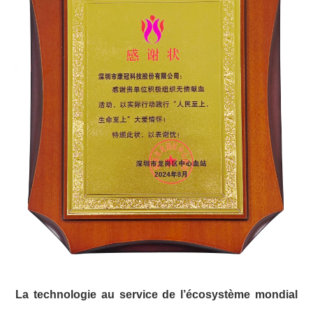
La technologie au service de l’écosystème mondial