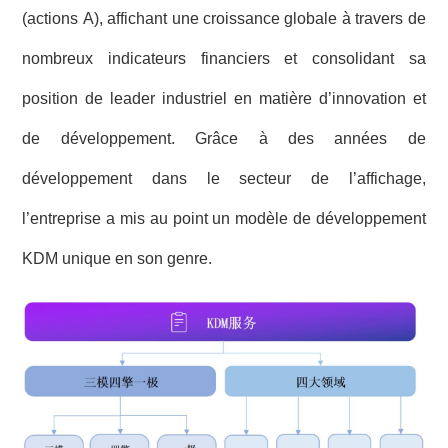
(actions A), affichant une croissance globale à travers de
nombreux indicateurs financiers et consolidant sa
position de leader industriel en matière d’innovation et
de développement. Grâce à des années de
développement dans le secteur de l’affichage,
l’entreprise a mis au point un modèle de développement
KDM unique en son genre.