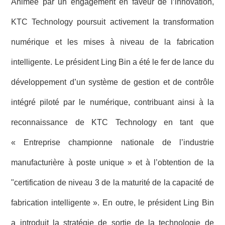
Animée par un engagement en faveur de l’innovation,
KTC Technology poursuit activement la transformation
numérique et les mises à niveau de la fabrication
intelligente. Le président Ling Bin a été le fer de lance du
développement d’un système de gestion et de contrôle
intégré piloté par le numérique, contribuant ainsi à la
reconnaissance de KTC Technology en tant que
« Entreprise championne nationale de l’industrie
manufacturière à poste unique » et à l’obtention de la
"certification de niveau 3 de la maturité de la capacité de
fabrication intelligente ». En outre, le président Ling Bin
a introduit la stratégie de sortie de la technologie de