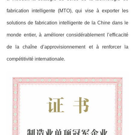
fabrication intelligente (MTO), qui vise à exporter les
solutions de fabrication intelligente de la Chine dans le
monde entier, à améliorer considérablement l’efficacité
de la chaîne d’approvisionnement et à renforcer la
compétitivité internationale.