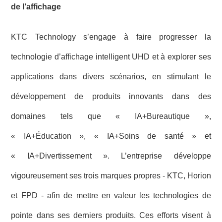
de l’affichage
KTC Technology s’engage à faire progresser la
technologie d’affichage intelligent UHD et à explorer ses
applications dans divers scénarios, en stimulant le
développement de produits innovants dans des
domaines tels que « IA+Bureautique »,
« IA+Éducation », « IA+Soins de santé » et
« IA+Divertissement ». L’entreprise développe
vigoureusement ses trois marques propres - KTC, Horion
et FPD - afin de mettre en valeur les technologies de
pointe dans ses derniers produits. Ces efforts visent à