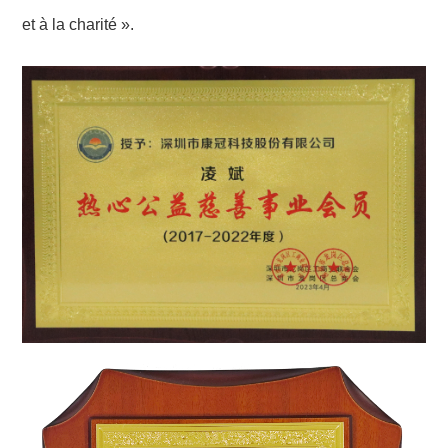
et à la charité ».