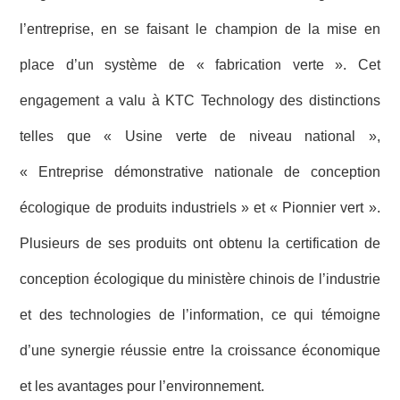
l’entreprise, en se faisant le champion de la mise en
place d’un système de « fabrication verte ». Cet
engagement a valu à KTC Technology des distinctions
telles que « Usine verte de niveau national »,
« Entreprise démonstrative nationale de conception
écologique de produits industriels » et « Pionnier vert ».
Plusieurs de ses produits ont obtenu la certification de
conception écologique du ministère chinois de l’industrie
et des technologies de l’information, ce qui témoigne
d’une synergie réussie entre la croissance économique
et les avantages pour l’environnement.