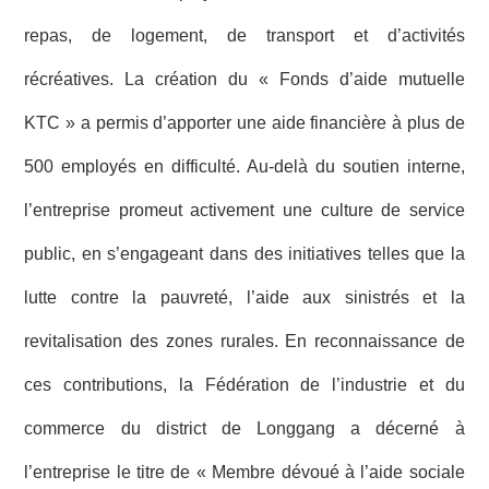
repas, de logement, de transport et d’activités
récréatives. La création du « Fonds d’aide mutuelle
KTC » a permis d’apporter une aide financière à plus de
500 employés en difficulté. Au-delà du soutien interne,
l’entreprise promeut activement une culture de service
public, en s’engageant dans des initiatives telles que la
lutte contre la pauvreté, l’aide aux sinistrés et la
revitalisation des zones rurales. En reconnaissance de
ces contributions, la Fédération de l’industrie et du
commerce du district de Longgang a décerné à
l’entreprise le titre de « Membre dévoué à l’aide sociale