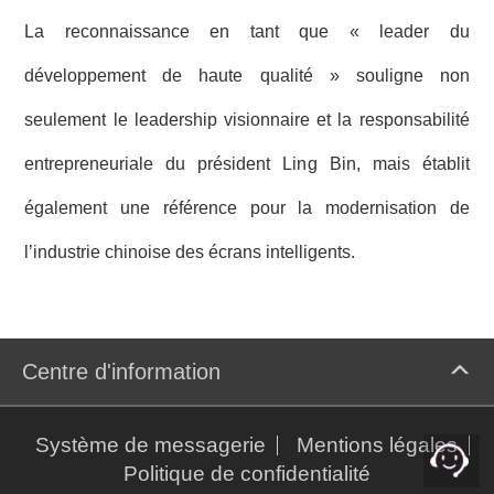
La reconnaissance en tant que « leader du
développement de haute qualité » souligne non
seulement le leadership visionnaire et la responsabilité
entrepreneuriale du président Ling Bin, mais établit
également une référence pour la modernisation de
l’industrie chinoise des écrans intelligents.
Centre d'information
Système de messagerie
Mentions légales
Politique de confidentialité