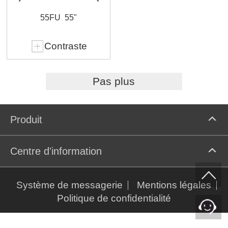
55FU
55"
Contraste
Pas plus
Produit
Centre d'information
Système de messagerie
Mentions légales
Politique de confidentialité