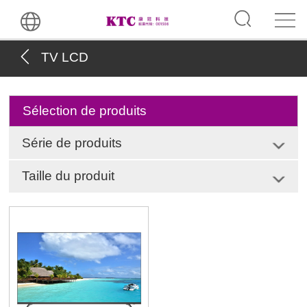
TV LCD
Sélection de produits
Série de produits
Taille du produit