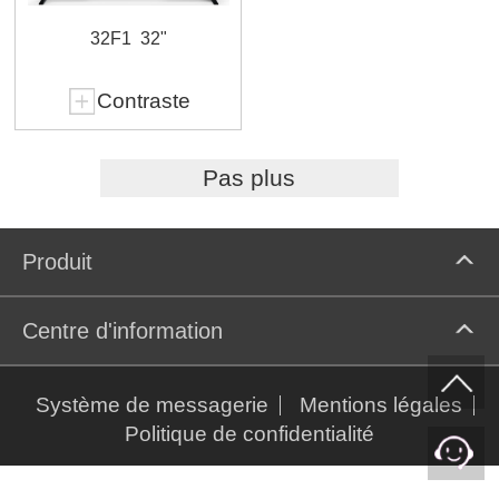
32F1
32"
Contraste
Pas plus
Produit
Centre d'information
Système de messagerie
Mentions légales
Politique de confidentialité