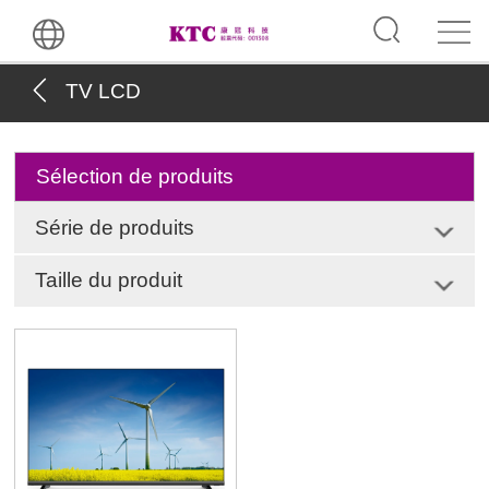
TV LCD
Sélection de produits
Série de produits
Taille du produit